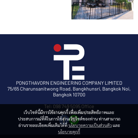
PONGTHAVORN ENGINEERING COMPANY LIMITED
75/65 Charunsanitwong Road, Bangkhunsri, Bangkok Noi,
Bangkok 10700
Tel: 098 749 5095 Office
Tel: 093 556 0666 Engineer
เว็บไซต์นี้มีการใช้งานคุกกี้ เพื่อเพิ่มประสิทธิภาพและ
ประสบการณ์ที่ดีในการใช้งานเว็บไซต์ของท่าน ท่านสามารถ
อ่านรายละเอียดเพิ่มเติมได้ที่
นโยบายความเป็นส่วนตัว
และ
นโยบายคุกกี้