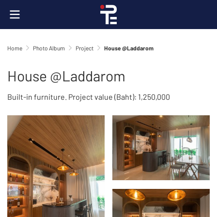
Home
Photo Album
Project
House @Laddarom
House @Laddarom
Built-in furniture. Project value (Baht): 1,250,000